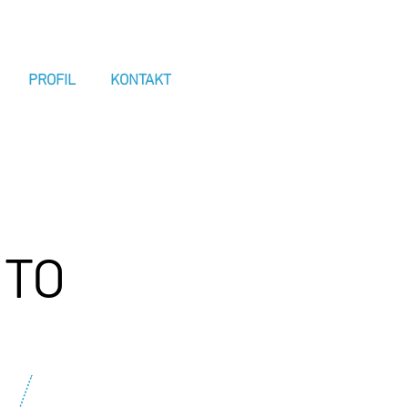
PROFIL
KONTAKT
 TO