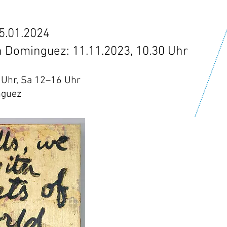
05.01.2024
an Dominguez: 11.11.2023, 10.30 Uhr
 Uhr, Sa 12–16 Uhr
nguez