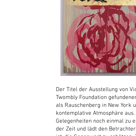
Der Titel der Ausstellung von Vi
Twombly Foundation gefundenen 
als Rauschenberg in New York un
kontemplative Atmosphäre aus. 
Gelegenheiten noch einmal zu e
der Zeit und lädt den Betrachte