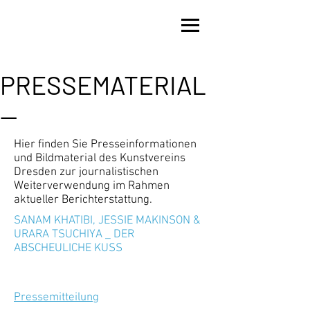
PRESSEMATERIAL
—
Hier finden Sie Presseinformationen
und Bildmaterial des Kunstvereins
Dresden zur journalistischen
Weiterverwendung im Rahmen
aktueller Berichterstattung.
SANAM KHATIBI, JESSIE MAKINSON &
URARA TSUCHIYA _ DER
ABSCHEULICHE KUSS
Pressemitteilung