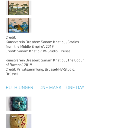
Credit:
Kunstverein Dresden: Sanam Khatibi, „Stories
from the Middle Empire“, 2019
Credit: Sanam Khatibi/HV-Studio, Brüssel
Kunstverein Dresden: Sanam Khatibi, „The Odour
of Ravens“, 2019
Credit: Privatsammlung, Brüssel/HV-Studio,
Brüssel
RUTH UNGER — ONE MASK – ONE DAY