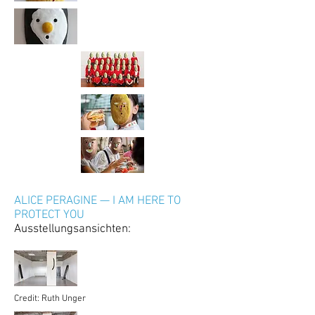
ALICE PERAGINE — I AM HERE TO
PROTECT YOU
Ausstellungsansichten:
Credit: Ruth Unger