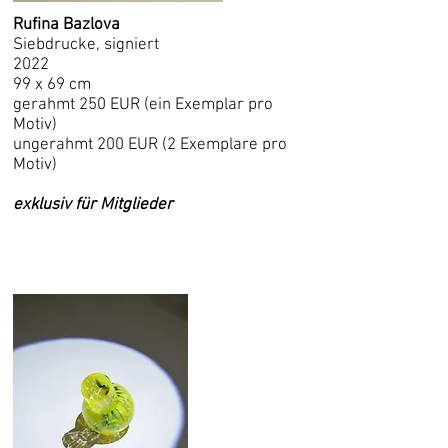
Rufina Bazlova
Siebdrucke, signiert
2022
99 x 69 cm
gerahmt 250 EUR (ein Exemplar pro
Motiv)
ungerahmt 200 EUR (2 Exemplare pro
Motiv)
exklusiv für Mitglieder