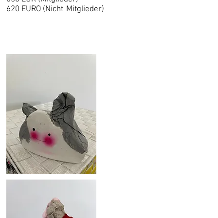
620 EURO (Nicht-Mitglieder)