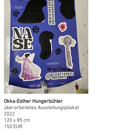
Okka-Esther Hungerbühler
überarbeitetes Ausstellungsplakat
2022
120 x 85 cm
150 EUR