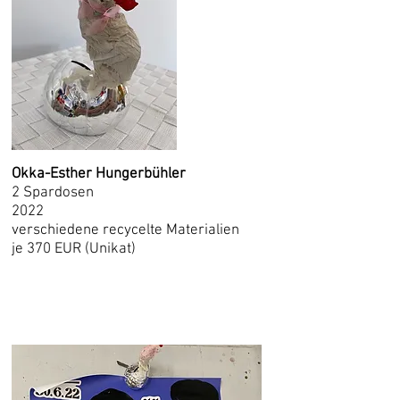
Okka-Esther Hungerbühler
2 Spardosen
2022
verschiedene recycelte Materialien
je 370 EUR (Unikat)